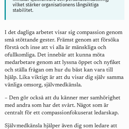
vilket stärker organisationens långsiktiga
stabilitet.
I det dagliga arbetet visar sig compassion genom
små stöttande gester. Främst genom att försöka
förstå och inse att vi alla är mänskliga och
ofullkomliga. Det innebär att kunna möta
medarbetare genom att lyssna öppet och nyfiket
och ställa frågan om hur du bäst kan vara till
hjälp. Lika viktigt är att du visar dig själv samma
vänliga omsorg, självmedkänsla.
– Den gör också att du känner mer samhörighet
med andra som har det svårt. Något som är
centralt för ett compassionfokuserat ledarskap.
Självmedkänsla hjälper även dig som ledare att