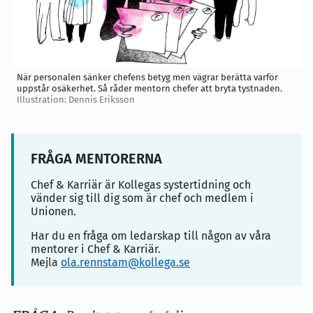
När personalen sänker chefens betyg men vägrar berätta varför
uppstår osäkerhet. Så råder mentorn chefer att bryta tystnaden.
Illustration: Dennis Eriksson
FRÅGA MENTORERNA
Chef & Karriär är Kollegas systertidning och
vänder sig till dig som är chef och medlem i
Unionen.
Har du en fråga om ledarskap till någon av våra
mentorer i Chef & Karriär.
Mejla
ola.rennstam@kollega.se