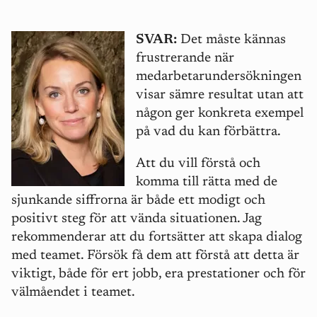
SVAR:
Det måste kännas
frustrerande när
medarbetarundersökningen
visar sämre resultat utan att
någon ger konkreta exempel
på vad du kan förbättra.
Att du vill förstå och
komma till rätta med de
sjunkande siffrorna är både ett modigt och
positivt steg för att vända situationen. Jag
rekommenderar att du fortsätter att skapa dialog
med teamet. Försök få dem att förstå att detta är
viktigt, både för ert jobb, era prestationer och för
välmåendet i teamet.