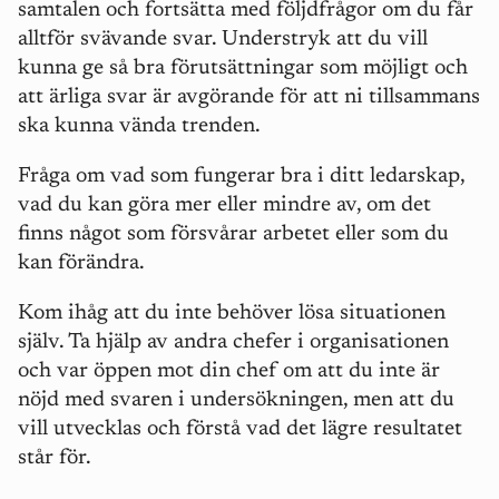
samtalen och fortsätta med följdfrågor om du får
alltför svävande svar. Understryk att du vill
kunna ge så bra förutsättningar som möjligt och
att ärliga svar är avgörande för att ni tillsammans
ska kunna vända trenden.
Fråga om vad som fungerar bra i ditt ledarskap,
vad du kan göra mer eller mindre av, om det
finns något som försvårar arbetet eller som du
kan förändra.
Kom ihåg att du inte behöver lösa situationen
själv. Ta hjälp av andra chefer i organisationen
och var öppen mot din chef om att du inte är
nöjd med svaren i undersökningen, men att du
vill utvecklas och förstå vad det lägre resultatet
står för.