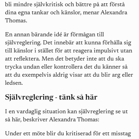
bli mindre självkritisk och bättre på att förstå
dina egna tankar och känslor, menar Alexandra
Thomas.
En annan bärande idé är förmågan till
självreglering. Det innebär att kunna förhålla sig
till känslor i stället för att reagera impulsivt utan
att reflektera. Men det betyder inte att du ska
trycka undan eller kontrollera det du känner så
att du exempelvis aldrig visar att du blir arg eller
ledsen.
Självreglering - tänk så här
I en vardaglig situation kan självreglering se ut
så här, beskriver Alexandra Thomas:
Under ett möte blir du kritiserad för ett misstag