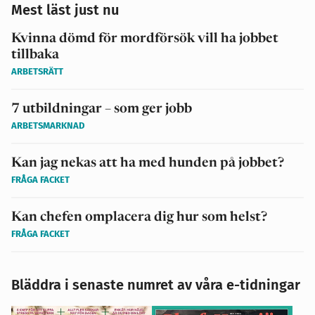
Mest läst just nu
Kvinna dömd för mordförsök vill ha jobbet
tillbaka
ARBETSRÄTT
7 utbildningar – som ger jobb
ARBETSMARKNAD
Kan jag nekas att ha med hunden på jobbet?
FRÅGA FACKET
Kan chefen omplacera dig hur som helst?
FRÅGA FACKET
Bläddra i senaste numret av våra e-tidningar