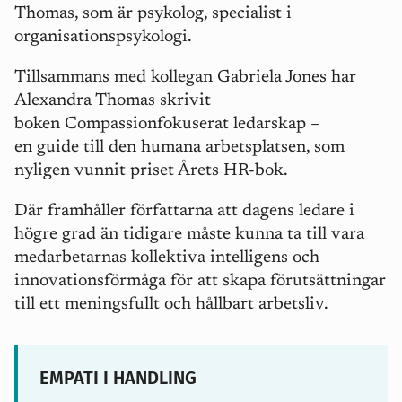
Thomas, som är psykolog, specialist i
organisationspsykologi.
Tillsammans med kollegan Gabriela Jones har
Alexandra Thomas skrivit
boken Compassionfokuserat ledarskap –
en guide till den humana arbetsplatsen, som
nyligen vunnit priset Årets HR-bok.
Där framhåller författarna att dagens ledare i
högre grad än tidigare måste kunna ta till vara
medarbetarnas kollektiva intelligens och
innovationsförmåga för att skapa förutsättningar
till ett meningsfullt och hållbart arbetsliv.
EMPATI I HANDLING