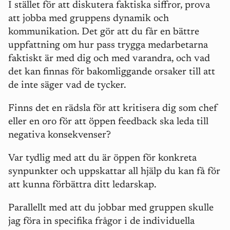
I stället för att diskutera faktiska siffror, prova
att jobba med gruppens dynamik och
kommunikation. Det gör att du får en bättre
uppfattning om hur pass trygga medarbetarna
faktiskt är med dig och med varandra, och vad
det kan finnas för bakomliggande orsaker till att
de inte säger vad de tycker.
Finns det en rädsla för att kritisera dig som chef
eller en oro för att öppen feedback ska leda till
negativa konsekvenser?
Var tydlig med att du är öppen för konkreta
synpunkter och uppskattar all hjälp du kan få för
att kunna förbättra ditt ledarskap.
Parallellt med att du jobbar med gruppen skulle
jag föra in specifika frågor i de individuella