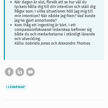
När dagen är slut, försök att se hur väl du
lyckats hålla dig till din intention och ställ dig
frågor som: I vilka situationer höll jag mig till
min intention? När nådde jag fram? Vad kunde
jag ha gjort annorlunda?
Kom ihåg att ingenting är kört. I ett
compassionfokuserat ledarskap befinner sig
både du och medarbetarna i ständigt lärande
och utveckling.
Källa: Gabriela Jones och Alexandra Thomas.
LEDARSKAP