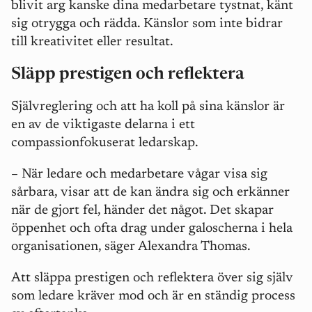
blivit arg kanske dina medarbetare tystnat, känt
sig otrygga och rädda. Känslor som inte bidrar
till kreativitet eller resultat.
Släpp prestigen och reflektera
Självreglering och att ha koll på sina känslor är
en av de viktigaste delarna i ett
compassionfokuserat ledarskap.
– När ledare och medarbetare vågar visa sig
sårbara, visar att de kan ändra sig och erkänner
när de gjort fel, händer det något. Det skapar
öppenhet och ofta drag under galoscherna i hela
organisationen, säger Alexandra Thomas.
Att släppa prestigen och reflektera över sig själv
som ledare kräver mod och är en ständig process