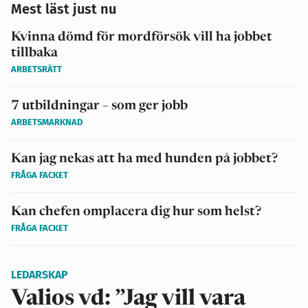
Mest läst just nu
Kvinna dömd för mordförsök vill ha jobbet
tillbaka
ARBETSRÄTT
7 utbildningar – som ger jobb
ARBETSMARKNAD
Kan jag nekas att ha med hunden på jobbet?
FRÅGA FACKET
Kan chefen omplacera dig hur som helst?
FRÅGA FACKET
LEDARSKAP
Valios vd: ”Jag vill vara