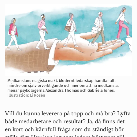
Medkänslans magiska makt. Modernt ledarskap handlar allt
mindre om självförverkligande och mer om att ha medkänsla,
menar psykologerna Alexandra Thomas och Gabriela Jones.
Illustration: Li Rosén
Vill du kunna leverera på topp och må bra? Lyfta
både medarbetare och resultat? Ja, då finns det
en kort och kärnfull fråga som du ständigt bör