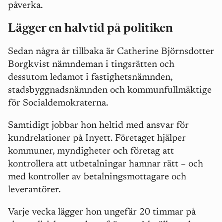
påverka.
Lägger en halvtid på politiken
Sedan några år tillbaka är Catherine Björnsdotter
Borgkvist nämndeman i tingsrätten och
dessutom ledamot i fastighetsnämnden,
stadsbyggnadsnämnden och kommunfullmäktige
för Socialdemokraterna.
Samtidigt jobbar hon heltid med ansvar för
kundrelationer på Inyett. Företaget hjälper
kommuner, myndigheter och företag att
kontrollera att utbetalningar hamnar rätt – och
med kontroller av betalningsmottagare och
leverantörer.
Varje vecka lägger hon ungefär 20 timmar på