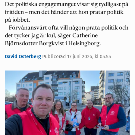
Det politiska engagemanget visar sig tydligast på
fritiden – men det händer att hon pratar politik
på jobbet.
– Förvånansvärt ofta vill någon prata politik och
det tycker jag är kul, säger Catherine
Björnsdotter Borgkvist i Helsingborg.
David Österberg
Publicerad 17 juni 2026, kl 05:55