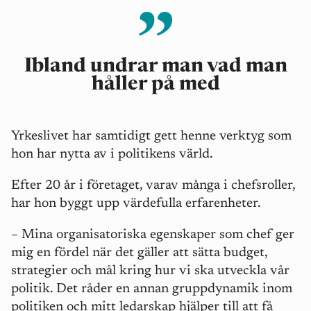
Ibland undrar man vad man
håller på med
Yrkeslivet har samtidigt gett henne verktyg som
hon har nytta av i politikens värld.
Efter 20 år i företaget, varav många i chefsroller,
har hon byggt upp värdefulla erfarenheter.
– Mina organisatoriska egenskaper som chef ger
mig en fördel när det gäller att sätta budget,
strategier och mål kring hur vi ska utveckla vår
politik. Det råder en annan gruppdynamik inom
politiken och mitt ledarskap hjälper till att få