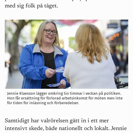
med sig folk på tåget.
Jennie Klaesson lägger omkring tio timmar i veckan på politiken.
Hon får ersättning för förlorad arbetsinkomst för möten men inte
för tiden för inläsning och förberedelser.
Samtidigt har valrörelsen gått in i ett mer
intensivt skede, både nationellt och lokalt. Jennie