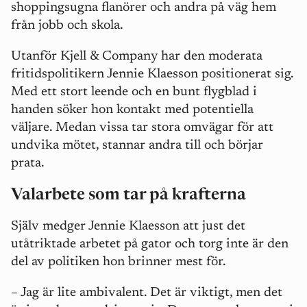
shoppingsugna flanörer och andra på väg hem
från jobb och skola.
Utanför Kjell & Company har den moderata
fritidspolitikern Jennie Klaesson positionerat sig.
Med ett stort leende och en bunt flygblad i
handen söker hon kontakt med potentiella
väljare. Medan vissa tar stora omvägar för att
undvika mötet, stannar andra till och börjar
prata.
Valarbete som tar på krafterna
Själv medger Jennie Klaesson att just det
utåtriktade arbetet på gator och torg inte är den
del av politiken hon brinner mest för.
– Jag är lite ambivalent. Det är viktigt, men det