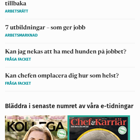
tillbaka
ARBETSRÄTT
7 utbildningar – som ger jobb
ARBETSMARKNAD
Kan jag nekas att ha med hunden på jobbet?
FRÅGA FACKET
Kan chefen omplacera dig hur som helst?
FRÅGA FACKET
Bläddra i senaste numret av våra e-tidningar