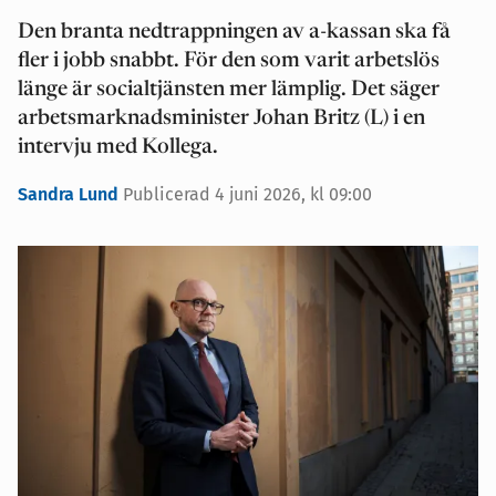
Den branta nedtrappningen av a-kassan ska få
fler i jobb snabbt. För den som varit arbetslös
länge är socialtjänsten mer lämplig. Det säger
arbetsmarknadsminister Johan Britz (L) i en
intervju med Kollega.
Sandra Lund
Publicerad 4 juni 2026, kl 09:00