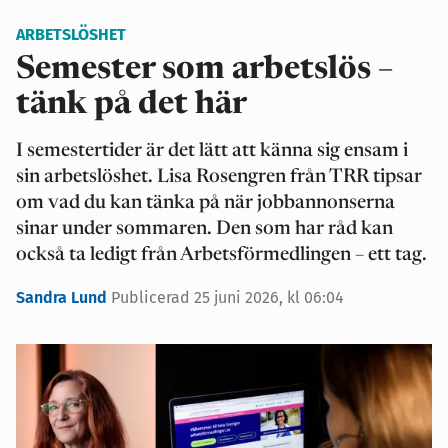
ARBETSLÖSHET
Semester som arbetslös –
tänk på det här
I semestertider är det lätt att känna sig ensam i
sin arbetslöshet. Lisa Rosengren från TRR tipsar
om vad du kan tänka på när jobbannonserna
sinar under sommaren. Den som har råd kan
också ta ledigt från Arbetsförmedlingen – ett tag.
Sandra Lund
Publicerad 25 juni 2026, kl 06:04