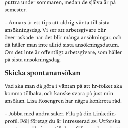
puttra under sommaren, medan de själva är på
semester.
–
Annars är ett tips att aldrig vänta till sista
ansökningsdag. Vi ser att arbetsgivare blir
överraskade när det blir många ansökningar, och
då håller man inte alltid sista ansökningsdatum.
Om det inte är offentligt arbetsgivare, som håller
på sista ansökningsdag.
Skicka spontanansökan
Vad ska man då göra i väntan på att hr-folket ska
komma tillbaka, och kanske svara på just min
ansökan. Lisa Rosengren har några konkreta råd.
–
Jobba med andra saker. Fila på din Linkedin-
profil. Följ företag du är intresserad av. Utforska