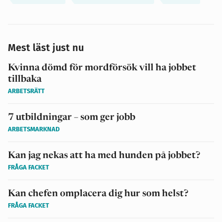
Mest läst just nu
Kvinna dömd för mordförsök vill ha jobbet
tillbaka
ARBETSRÄTT
7 utbildningar – som ger jobb
ARBETSMARKNAD
Kan jag nekas att ha med hunden på jobbet?
FRÅGA FACKET
Kan chefen omplacera dig hur som helst?
FRÅGA FACKET