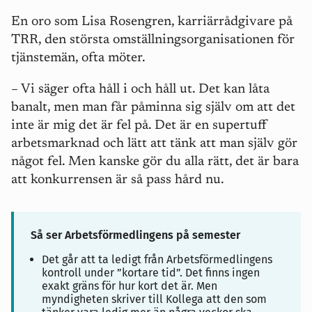
En oro som Lisa Rosengren, karriärrådgivare på
TRR, den största omställningsorganisationen för
tjänstemän, ofta möter.
– Vi säger ofta håll i och håll ut. Det kan låta
banalt, men man får påminna sig själv om att det
inte är mig det är fel på. Det är en supertuff
arbetsmarknad och lätt att tänk att man själv gör
något fel. Men kanske gör du alla rätt, det är bara
att konkurrensen är så pass hård nu.
Så ser Arbetsförmedlingens på semester
Det går att ta ledigt från Arbetsförmedlingens
kontroll under ”kortare tid”. Det finns ingen
exakt gräns för hur kort det är. Men
myndigheten skriver till Kollega att den som