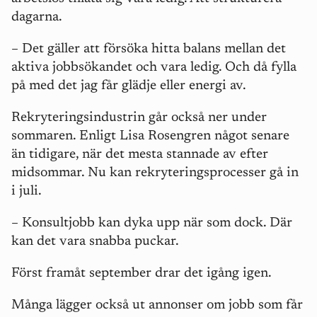
dagarna.
–
Det gäller att försöka hitta balans mellan det
aktiva jobbsökandet och vara ledig. Och då fylla
på med det jag får glädje eller energi av.
Rekryteringsindustrin går också ner under
sommaren. Enligt Lisa Rosengren något senare
än tidigare, när det mesta stannade av efter
midsommar. Nu kan rekryteringsprocesser gå in
i juli.
–
Konsultjobb kan dyka upp när som dock. Där
kan det vara snabba puckar.
Först framåt september drar det igång igen.
Många lägger också ut annonser om jobb som får