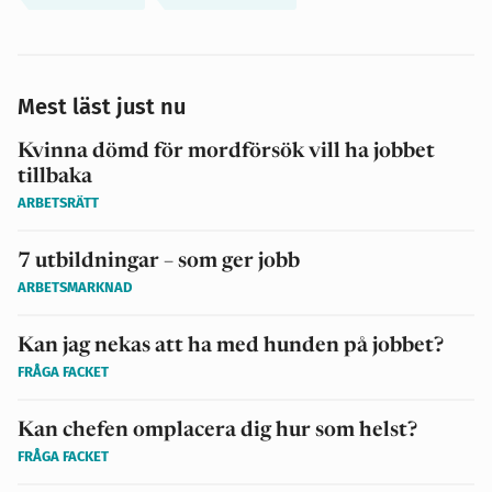
Mest läst just nu
Kvinna dömd för mordförsök vill ha jobbet
tillbaka
ARBETSRÄTT
7 utbildningar – som ger jobb
ARBETSMARKNAD
Kan jag nekas att ha med hunden på jobbet?
FRÅGA FACKET
Kan chefen omplacera dig hur som helst?
FRÅGA FACKET