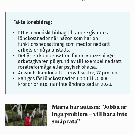
Fakta lönebidrag:
Ett ekonomiskt bidrag till arbetsgivarens
lönekostnader när någon som har en
funktionsnedsättning som medför nedsatt
arbetsförmåga anställs.
Det är en kompensation för de anpassningar
arbetsgivaren på grund av till exempel nedsatt
rörelseförmåga eller psykisk ohälsa.
Används framför allt i privat sektor, 77 procent.
Kan ges för lönekostnaden upp till 20 000
kronor brutto. Har inte ändrats sedan 2020.
Maria har autism: ”Jobba är
inga problem – vill bara inte
småprata”