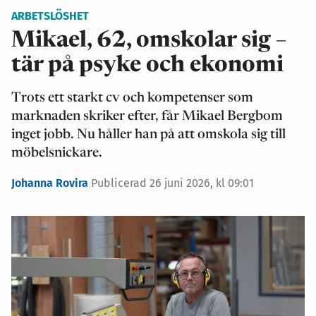
ARBETSLÖSHET
Mikael, 62, omskolar sig –
tär på psyke och ekonomi
Trots ett starkt cv och kompetenser som
marknaden skriker efter, får Mikael Bergbom
inget jobb. Nu håller han på att omskola sig till
möbelsnickare.
Johanna Rovira
Publicerad 26 juni 2026, kl 09:01