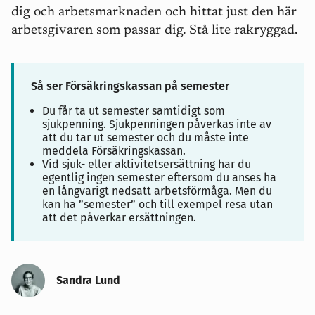
dig och arbetsmarknaden och hittat just den här
arbetsgivaren som passar dig. Stå lite rakryggad.
Så ser Försäkringskassan på semester
Du får ta ut semester samtidigt som
sjukpenning. Sjukpenningen påverkas inte av
att du tar ut semester och du måste inte
meddela Försäkringskassan.
Vid sjuk- eller aktivitetsersättning har du
egentlig ingen semester eftersom du anses ha
en långvarigt nedsatt arbetsförmåga. Men du
kan ha ”semester” och till exempel resa utan
att det påverkar ersättningen.
Sandra Lund