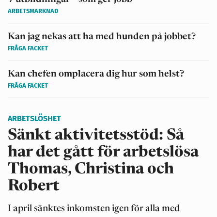
ARBETSMARKNAD
Kan jag nekas att ha med hunden på jobbet?
FRÅGA FACKET
Kan chefen omplacera dig hur som helst?
FRÅGA FACKET
ARBETSLÖSHET
Sänkt aktivitetsstöd: Så
har det gått för arbetslösa
Thomas, Christina och
Robert
I april sänktes inkomsten igen för alla med