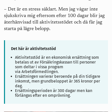
– Det är en stress såklart. Men jag vågar inte
sjukskriva mig eftersom efter 100 dagar blir jag
återhänvisad till aktivitetsstödet och då får jag
starta på lägre belopp.
Det här är aktivitetsstöd
Aktivitetsstöd är en ekonomisk ersättning som
betalas ut av Försäkringskassan till personer
som deltar i vissa program
via Arbetsförmedlingen.
Ersättningen varierar beroende på din tidigare
inkomst, men grundbeloppet är 365 kronor per
dag.
Ersättningsperioden är 300 dagar men kan
förlängas efter en omprövning.