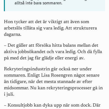
alltså inte bara sommaren.
Hon tycker att det är viktigt att även som
arbetslös tillåta sig vara ledig. Att strukturera
dagarna.
–
Det gäller att försöka hitta balans mellan det
aktiva jobbsökandet och vara ledig. Och då fylla
på med det jag får glädje eller energi av.
Rekryteringsindustrin går också ner under
sommaren. Enligt Lisa Rosengren något senare
än tidigare, när det mesta stannade av efter
midsommar. Nu kan rekryteringsprocesser gå in
i juli.
–
Konsultjobb kan dyka upp när som dock. Där