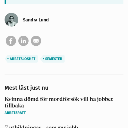
Sandra Lund
ARBETSLÖSHET
SEMESTER
Mest läst just nu
Kvinna dömd för mordförsök vill ha jobbet
tillbaka
ARBETSRÄTT