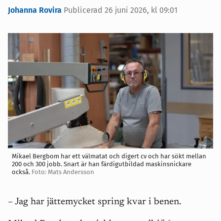
Johanna Rovira
Publicerad 26 juni 2026, kl 09:01
Mikael Bergbom har ett välmatat och digert cv och har sökt mellan
200 och 300 jobb. Snart är han färdigutbildad maskinsnickare
också.
Foto: Mats Andersson
– Jag har jättemycket spring kvar i benen.