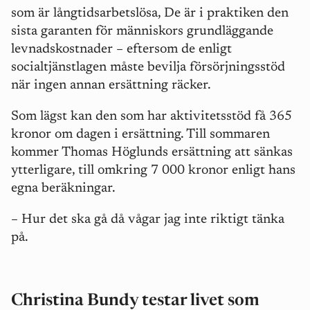
som är långtidsarbetslösa, De är i praktiken den
sista garanten för människors grundläggande
levnadskostnader – eftersom de enligt
socialtjänstlagen måste bevilja försörjningsstöd
när ingen annan ersättning räcker.
Som lägst kan den som har aktivitetsstöd få 365
kronor om dagen i ersättning. Till sommaren
kommer Thomas Höglunds ersättning att sänkas
ytterligare, till omkring 7 000 kronor enligt hans
egna beräkningar.
– Hur det ska gå då vågar jag inte riktigt tänka
på.
Christina Bundy testar livet som