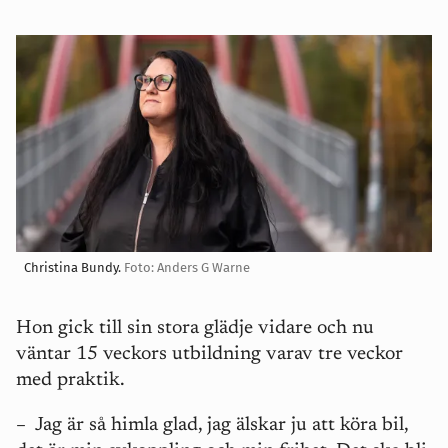
Christina Bundy.
Foto: Anders G Warne
Hon gick till sin stora glädje vidare och nu
väntar 15 veckors utbildning varav tre veckor
med praktik.
– Jag är så himla glad, jag älskar ju att köra bil,