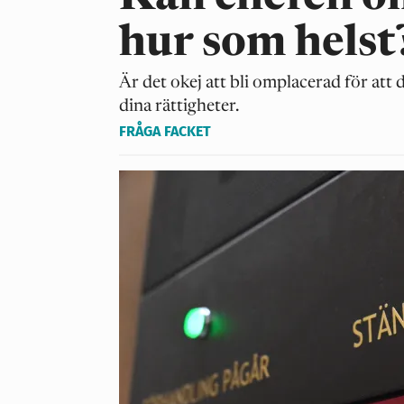
hur som helst
Är det okej att bli omplacerad för att d
dina rättigheter.
FRÅGA FACKET