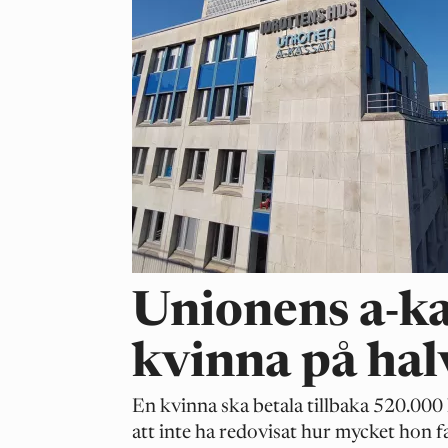
Unionens a-ka
kvinna på hal
En kvinna ska betala tillbaka 520.000 
att inte ha redovisat hur mycket hon 